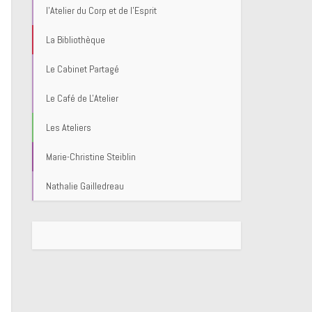
l'Atelier du Corp et de l'Esprit
La Bibliothèque
Le Cabinet Partagé
Le Café de L'Atelier
Les Ateliers
Marie-Christine Steiblin
Nathalie Gailledreau