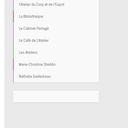
l'Atelier du Corp et de l'Esprit
La Bibliothèque
Le Cabinet Partagé
Le Café de L'Atelier
Les Ateliers
Marie-Christine Steiblin
Nathalie Gailledreau