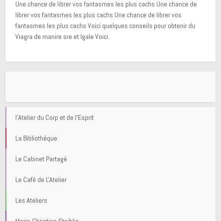
Une chance de librer vos fantasmes les plus cachs Une chance de
librer vos fantasmes les plus cachs Une chance de librer vos
fantasmes les plus cachs Voici quelques conseils pour obtenir du
Viagra de manire sre et lgale Voici..
l'Atelier du Corp et de l'Esprit
La Bibliothèque
Le Cabinet Partagé
Le Café de L'Atelier
Les Ateliers