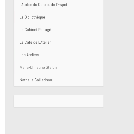
l'Atelier du Corp et de l'Esprit
La Bibliothèque
Le Cabinet Partagé
Le Café de L'Atelier
Les Ateliers
Marie-Christine Steiblin
Nathalie Gailledreau